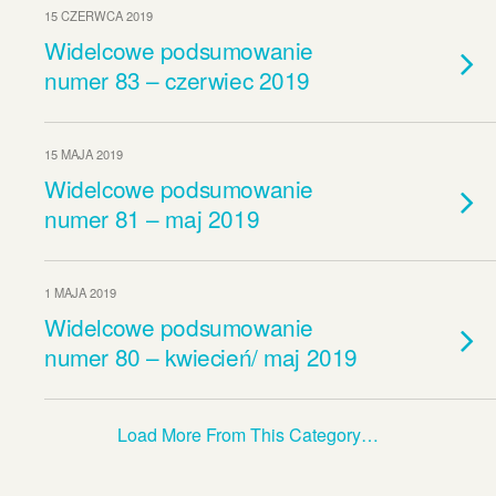
15 CZERWCA 2019
Widelcowe podsumowanie
numer 83 – czerwiec 2019
15 MAJA 2019
Widelcowe podsumowanie
numer 81 – maj 2019
1 MAJA 2019
Widelcowe podsumowanie
numer 80 – kwiecień/ maj 2019
Load More From This Category…