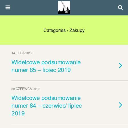
Categories ›
Zakupy
14 LIPCA 2019
Widelcowe podsumowanie
numer 85 – lipiec 2019
30 CZERWCA 2019
Widelcowe podsumowanie
numer 84 – czerwiec/ lipiec
2019