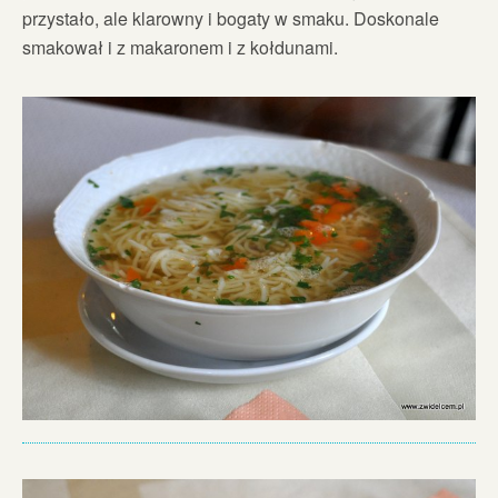
przystało, ale klarowny i bogaty w smaku. Doskonale
smakował i z makaronem i z kołdunami.