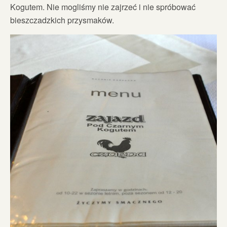
Kogutem. Nie mogliśmy nie zajrzeć i nie spróbować
bieszczadzkich przysmaków.