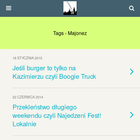
Tags › Majonez
18 STYCZNIA 2015
Jeśli burger to tylko na
Kazimierzu czyli Boogie Truck
22 CZERWCA 2014
Przekleństwo długiego
weekendu czyli Najedzeni Fest!
Lokalnie