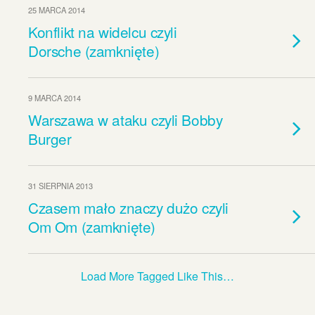
25 MARCA 2014
Konflikt na widelcu czyli
Dorsche (zamknięte)
9 MARCA 2014
Warszawa w ataku czyli Bobby
Burger
31 SIERPNIA 2013
Czasem mało znaczy dużo czyli
Om Om (zamknięte)
Load More Tagged Like This…