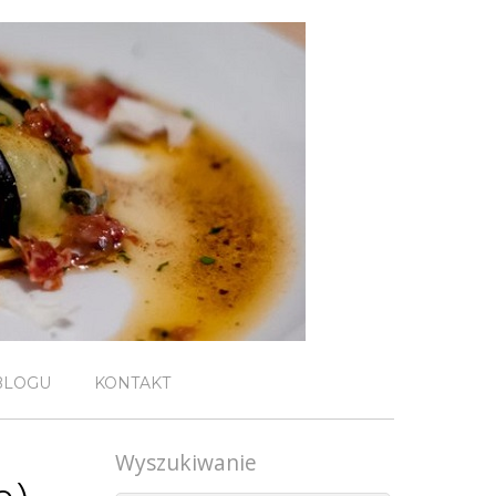
BLOGU
KONTAKT
Wyszukiwanie