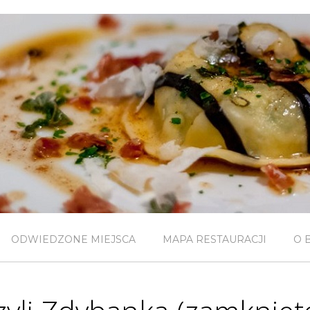
ODWIEDZONE MIEJSCA
MAPA RESTAURACJI
O 