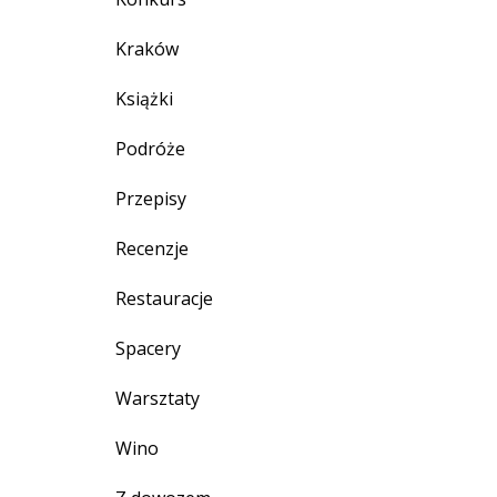
Kraków
Książki
Podróże
Przepisy
Recenzje
Restauracje
Spacery
Warsztaty
Wino