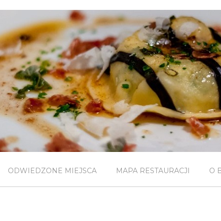
ODWIEDZONE MIEJSCA
MAPA RESTAURACJI
O 