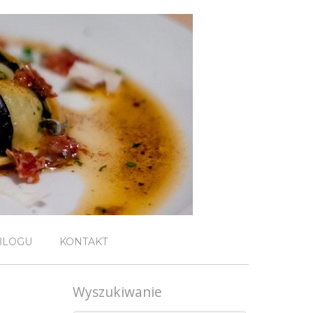
BLOGU
KONTAKT
Wyszukiwanie