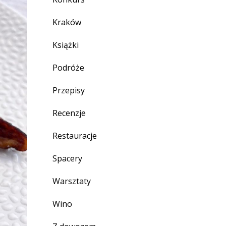
Kraków
Książki
Podróże
Przepisy
Recenzje
Restauracje
Spacery
Warsztaty
Wino