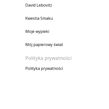
David Lebovitz
Kwestia Smaku
Moje wypieki
Mój papierowy świat
Polityka prywatności
Polityka prywatności