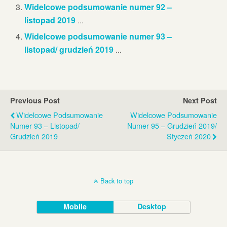
Widelcowe podsumowanie numer 92 –
listopad 2019
...
Widelcowe podsumowanie numer 93 –
listopad/ grudzień 2019
...
Previous Post
Next Post
Widelcowe Podsumowanie
Widelcowe Podsumowanie
Numer 93 – Listopad/
Numer 95 – Grudzień 2019/
Grudzień 2019
Styczeń 2020
Back to top
Mobile
Desktop