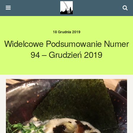
18 Grudnia 2019
Widelcowe Podsumowanie Numer
94 – Grudzień 2019