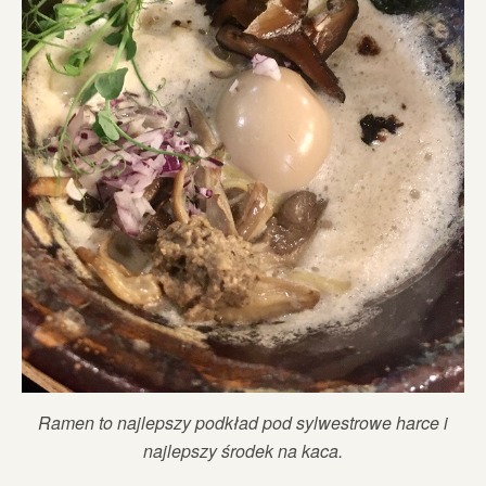
Ramen to najlepszy podkład pod sylwestrowe harce i
najlepszy środek na kaca.