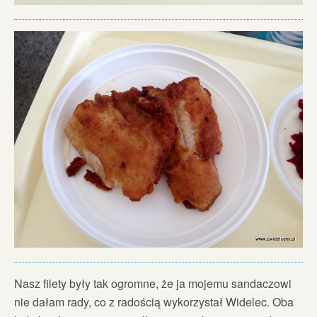
Nasz filety były tak ogromne, że ja mojemu sandaczowi
nie dałam rady, co z radością wykorzystał Widelec. Oba