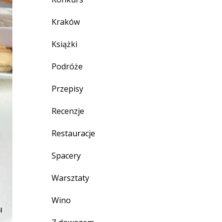
Kraków
Książki
Podróże
Przepisy
Recenzje
Restauracje
Spacery
Warsztaty
Wino