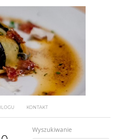
BLOGU
KONTAKT
Wyszukiwanie