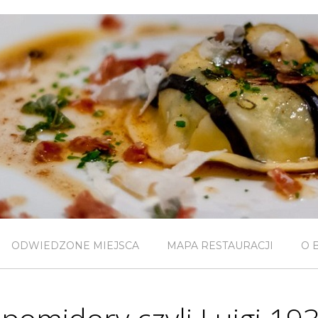
ODWIEDZONE MIEJSCA
MAPA RESTAURACJI
O 