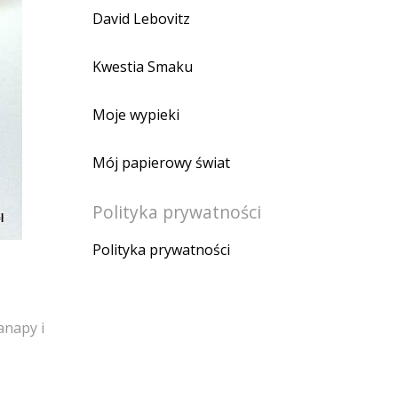
David Lebovitz
Kwestia Smaku
Moje wypieki
Mój papierowy świat
Polityka prywatności
Polityka prywatności
anapy i