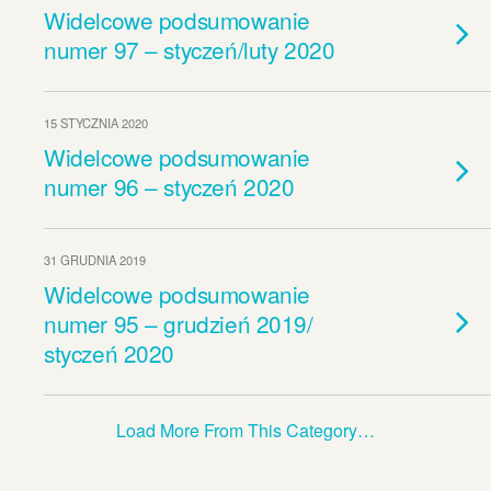
Widelcowe podsumowanie
numer 97 – styczeń/luty 2020
15 STYCZNIA 2020
Widelcowe podsumowanie
numer 96 – styczeń 2020
31 GRUDNIA 2019
Widelcowe podsumowanie
numer 95 – grudzień 2019/
styczeń 2020
Load More From This Category…