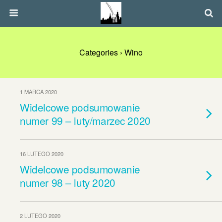
Categories ›
Wino
1 MARCA 2020
Widelcowe podsumowanie
numer 99 – luty/marzec 2020
16 LUTEGO 2020
Widelcowe podsumowanie
numer 98 – luty 2020
2 LUTEGO 2020