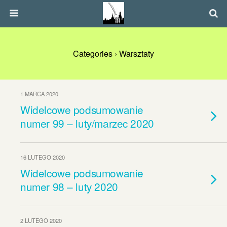
Categories ›
Warsztaty
1 MARCA 2020
Widelcowe podsumowanie
numer 99 – luty/marzec 2020
16 LUTEGO 2020
Widelcowe podsumowanie
numer 98 – luty 2020
2 LUTEGO 2020