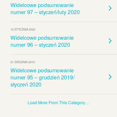
Widelcowe podsumowanie
numer 97 – styczeń/luty 2020
15 STYCZNIA 2020
Widelcowe podsumowanie
numer 96 – styczeń 2020
31 GRUDNIA 2019
Widelcowe podsumowanie
numer 95 – grudzień 2019/
styczeń 2020
Load More From This Category…