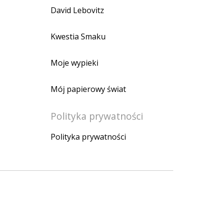
David Lebovitz
Kwestia Smaku
Moje wypieki
Mój papierowy świat
Polityka prywatności
Polityka prywatności