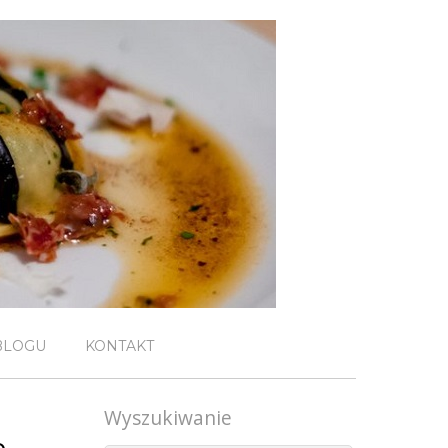
BLOGU
KONTAKT
Wyszukiwanie