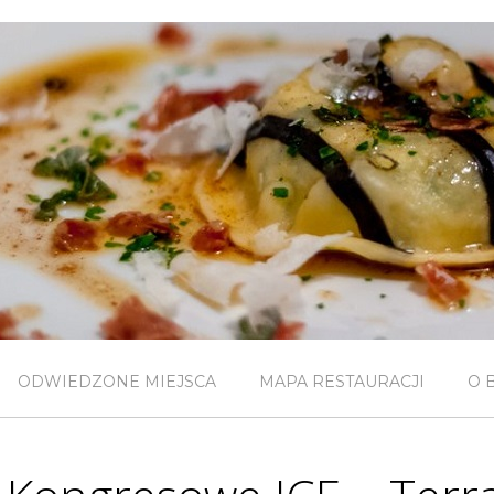
ODWIEDZONE MIEJSCA
MAPA RESTAURACJI
O 