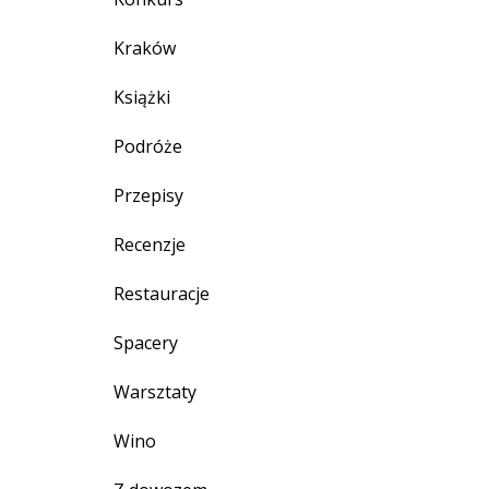
Kraków
Książki
Podróże
Przepisy
Recenzje
Restauracje
Spacery
Warsztaty
Wino