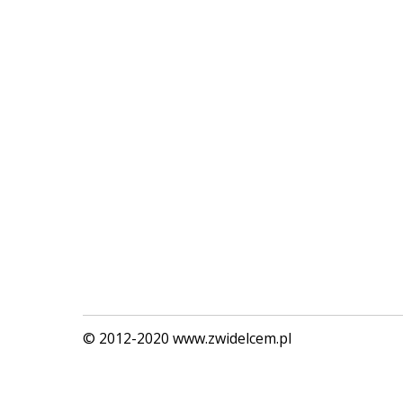
© 2012-2020 www.zwidelcem.pl