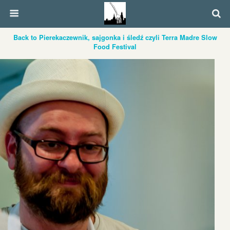
Back to Pierekaczewnik, sajgonka i śledź czyli Terra Madre Slow
Food Festival