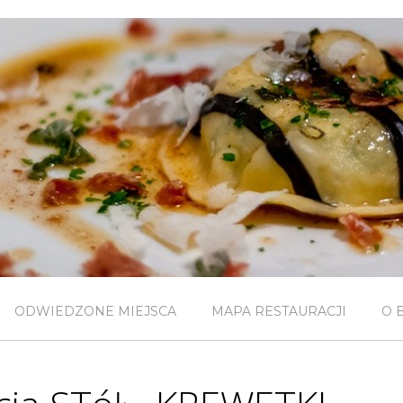
ODWIEDZONE MIEJSCA
MAPA RESTAURACJI
O 