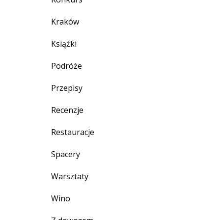
Kraków
Książki
Podróże
Przepisy
Recenzje
Restauracje
Spacery
Warsztaty
Wino