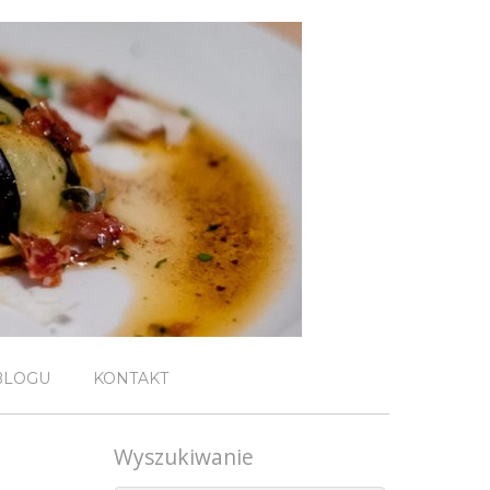
BLOGU
KONTAKT
Wyszukiwanie