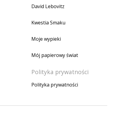
David Lebovitz
Kwestia Smaku
Moje wypieki
Mój papierowy świat
Polityka prywatności
Polityka prywatności