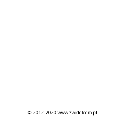
© 2012-2020 www.zwidelcem.pl