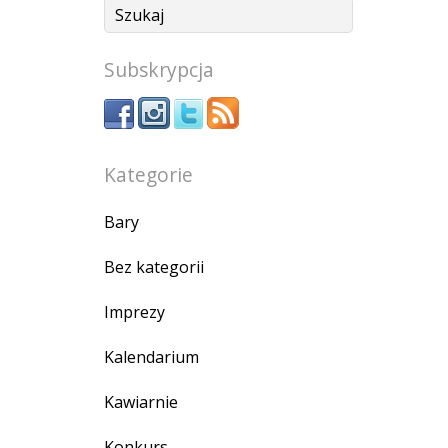
Subskrypcja
Kategorie
Bary
Bez kategorii
Imprezy
Kalendarium
Kawiarnie
Konkurs