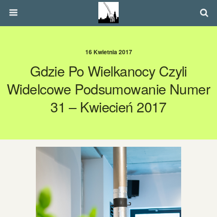
16 Kwietnia 2017
Gdzie Po Wielkanocy Czyli
Widelcowe Podsumowanie Numer
31 – Kwiecień 2017