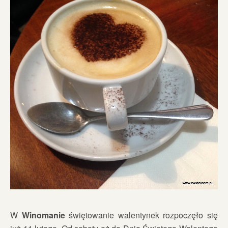
W
Winomanie
świętowanie walentynek rozpoczęło się