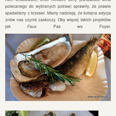
polecanego do wybranych potraw) sprawiły, że prawie
spadaliśmy z krzeseł. Mamy nadzieję, że kolejna edycja
znów nas czymś zaskoczy. Oby więcej takich projektów
jak Faux Pas we Foyer.