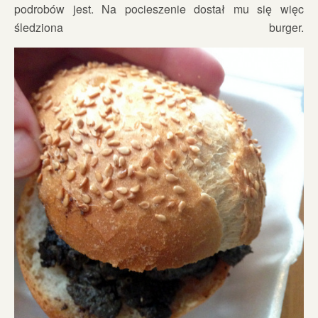
podrobów jest. Na pocieszenie dostał mu się więc
śledziona burger.