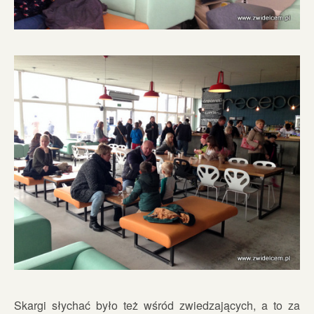
Skargi słychać było też wśród zwiedzających, a to za