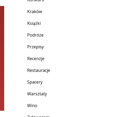
Kraków
Książki
Podróże
Przepisy
Recenzje
Restauracje
Spacery
Warsztaty
Wino