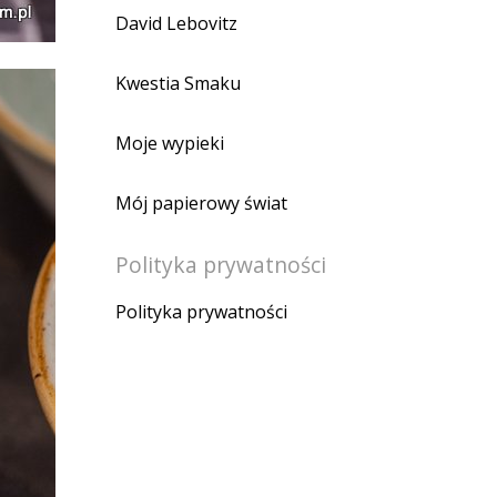
David Lebovitz
Kwestia Smaku
Moje wypieki
Mój papierowy świat
Polityka prywatności
Polityka prywatności