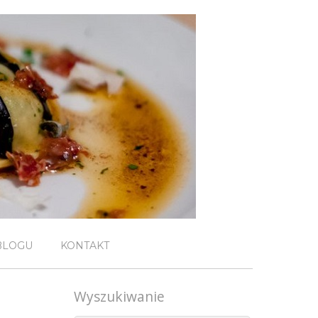
BLOGU
KONTAKT
Wyszukiwanie