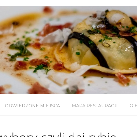
ODWIEDZONE MIEJSCA
MAPA RESTAURACJI
O 